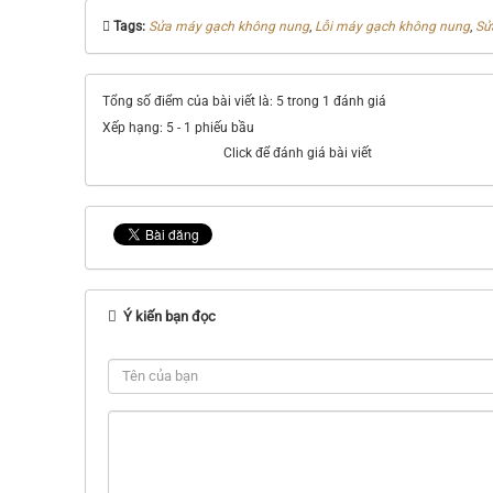
Tags:
Sửa máy gạch không nung
,
Lỗi máy gạch không nung
,
Sử
Tổng số điểm của bài viết là: 5 trong 1 đánh giá
Xếp hạng:
5
-
1
phiếu bầu
Click để đánh giá bài viết
Ý kiến bạn đọc