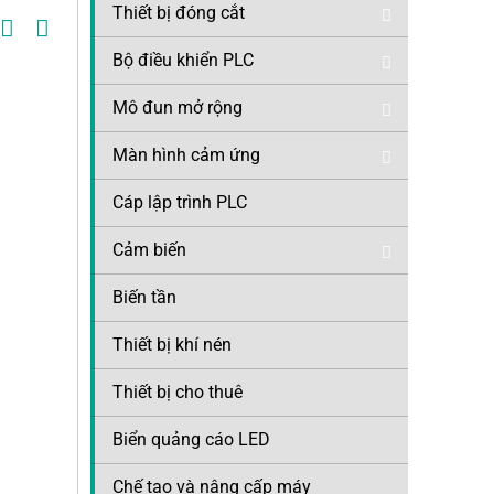
Thiết bị đóng cắt
Bộ điều khiển PLC
Mô đun mở rộng
Màn hình cảm ứng
Cáp lập trình PLC
Cảm biến
Biến tần
Thiết bị khí nén
Thiết bị cho thuê
Biển quảng cáo LED
Chế tạo và nâng cấp máy