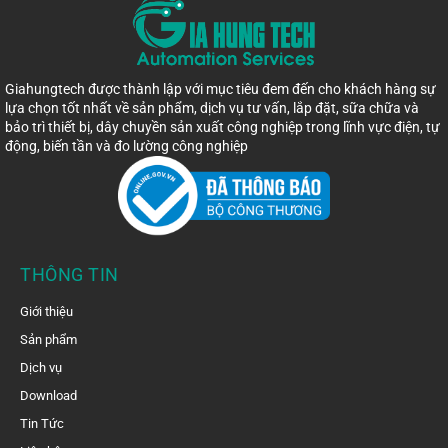
Giahungtech được thành lập với mục tiêu đem đến cho khách hàng sự
lựa chọn tốt nhất về sản phẩm, dịch vụ tư vấn, lắp đặt, sữa chữa và
bảo trì thiết bị, dây chuyền sản xuất công nghiệp trong lĩnh vực điện, tự
động, biến tần và đo lường công nghiệp
THÔNG TIN
Giới thiệu
Sản phẩm
Dịch vụ
Download
Tin Tức