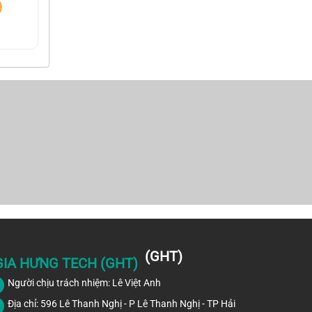
(GHT)
GIA HƯNG TECH (GHT)
Người chịu trách nhiệm: Lê Việt Anh
Địa chỉ: 596 Lê Thanh Nghị - P Lê Thanh Nghị - TP Hải