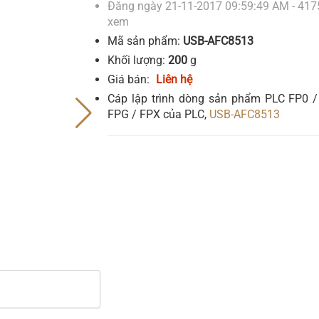
Đăng ngày 21-11-2017 09:59:49 AM - 417
xem
Mã sản phẩm:
USB-AFC8513
Khối lượng:
200
g
Giá bán:
Liên hệ
Cáp lập trình dòng sản phẩm PLC FP0 /
FPG / FPX của PLC,
USB-AFC8513