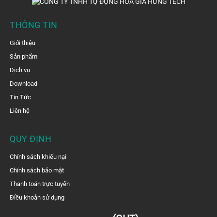
THÔNG TIN
Giới thiệu
Sản phẩm
Dịch vụ
Download
Tin Tức
Liên hệ
QUY ĐỊNH
Chính sách khiếu nại
Chính sách bảo mật
Thanh toán trực tuyến
Điều khoản sử dụng