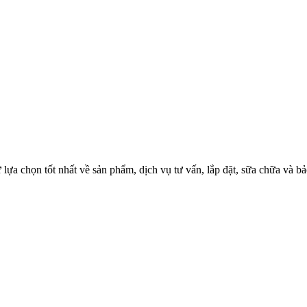
a chọn tốt nhất về sản phẩm, dịch vụ tư vấn, lắp đặt, sữa chữa và bảo 