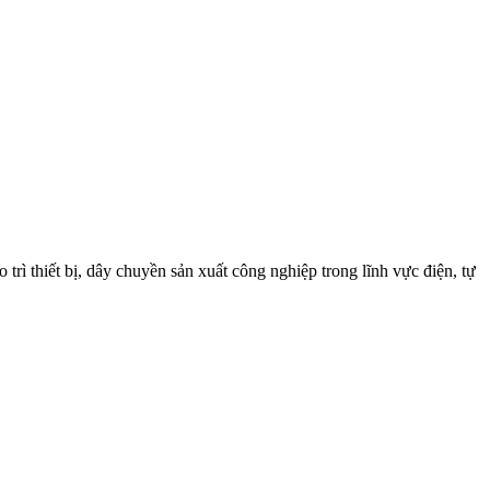
trì thiết bị, dây chuyền sản xuất công nghiệp trong lĩnh vực điện, tự