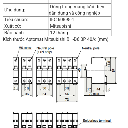
Dùng trong mạng lưới điện
Ứng dụng:
dân dụng và công nghiệp
Tiêu chuẩn:
IEC 60898-1
Xuất xứ:
Mitsubishi
Bảo hành:
12 tháng
Kích thước Aptomat Mitsubishi BH-D6 3P 40A: (mm)