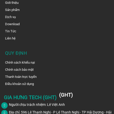
Giới thiệu
Sản phẩm
Dịch vụ
Download
Tin Tức
Liên hệ
QUY ĐỊNH
Chính sách khiếu nại
Chính sách bảo mật
Thanh toán trực tuyến
Điều khoản sử dụng
(GHT)
GIA HƯNG TECH (GHT)
Người chịu trách nhiệm: Lê Việt Anh
Địa chỉ: 596 Lê Thanh Nghị - P Lê Thanh Nghị - TP Hải Dương - Hải