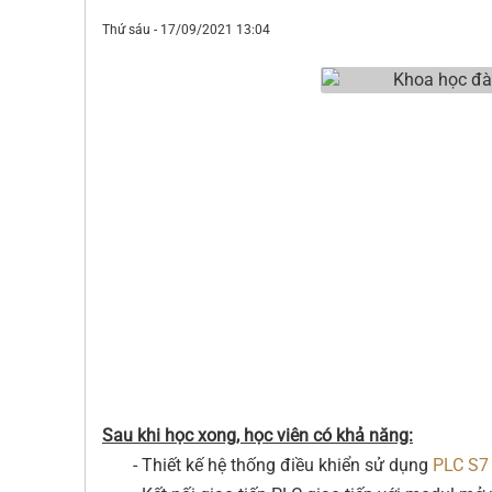
Thứ sáu - 17/09/2021 13:04
Sau khi học xong, học viên có khả năng:
- Thiết kế hệ thống điều khiển sử dụng
PLC
S7