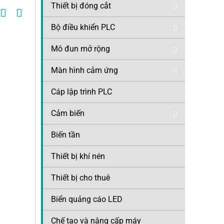
Thiết bị đóng cắt
Bộ điều khiển PLC
Mô đun mở rộng
Màn hình cảm ứng
Cáp lập trình PLC
Cảm biến
Biến tần
Thiết bị khí nén
Thiết bị cho thuê
Biển quảng cáo LED
Chế tạo và nâng cấp máy