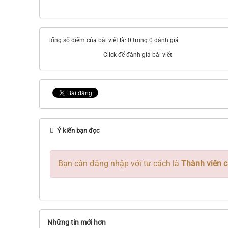
Tổng số điểm của bài viết là: 0 trong 0 đánh giá
Click để đánh giá bài viết
Ý kiến bạn đọc
Bạn cần đăng nhập với tư cách là
Thành viên c
Những tin mới hơn