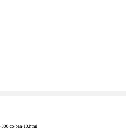
7-300-co-ban-10.html