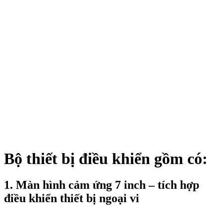
Bộ thiết bị điều khiển gồm có:
1. Màn hình cảm ứng 7 inch – tích hợp
điều khiển thiết bị ngoại vi