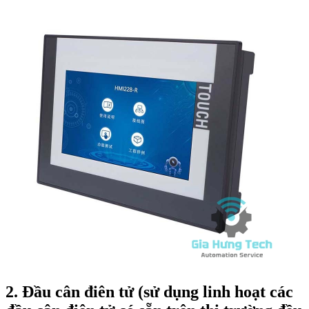
2. Đầu cân điên tử (sử dụng linh hoạt các