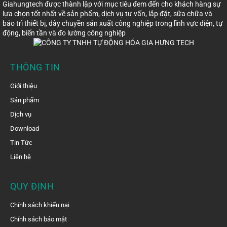
Giahungtech được thành lập với mục tiêu đem đến cho khách hàng sự
lựa chọn tốt nhất về sản phẩm, dịch vụ tư vấn, lắp đặt, sữa chữa và
bảo trì thiết bị, dây chuyền sản xuất công nghiệp trong lĩnh vực điện, tự
động, biến tần và đo lường công nghiệp
THÔNG TIN
Giới thiệu
Sản phẩm
Dịch vụ
Download
Tin Tức
Liên hệ
QUY ĐỊNH
Chính sách khiếu nại
Chính sách bảo mật