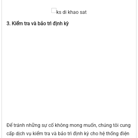
3. Kiểm tra và bảo trì định kỳ
Để tránh những sự cố không mong muốn, chúng tôi cung
cấp dịch vụ kiểm tra và bảo trì định kỳ cho hệ thống điện