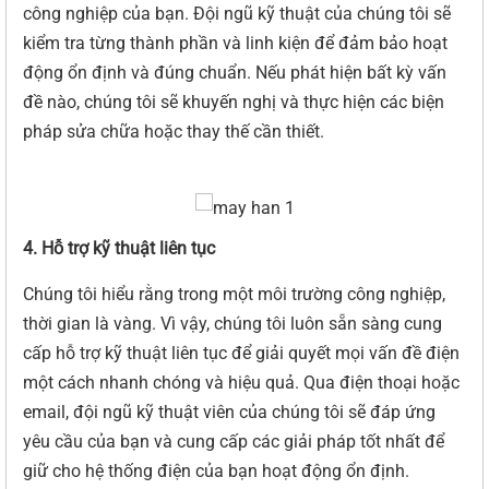
công nghiệp của bạn. Đội ngũ kỹ thuật của chúng tôi sẽ
kiểm tra từng thành phần và linh kiện để đảm bảo hoạt
động ổn định và đúng chuẩn. Nếu phát hiện bất kỳ vấn
đề nào, chúng tôi sẽ khuyến nghị và thực hiện các biện
pháp sửa chữa hoặc thay thế cần thiết.
4. Hỗ trợ kỹ thuật liên tục
Chúng tôi hiểu rằng trong một môi trường công nghiệp,
thời gian là vàng. Vì vậy, chúng tôi luôn sẵn sàng cung
cấp hỗ trợ kỹ thuật liên tục để giải quyết mọi vấn đề điện
một cách nhanh chóng và hiệu quả. Qua điện thoại hoặc
email, đội ngũ kỹ thuật viên của chúng tôi sẽ đáp ứng
yêu cầu của bạn và cung cấp các giải pháp tốt nhất để
giữ cho hệ thống điện của bạn hoạt động ổn định.