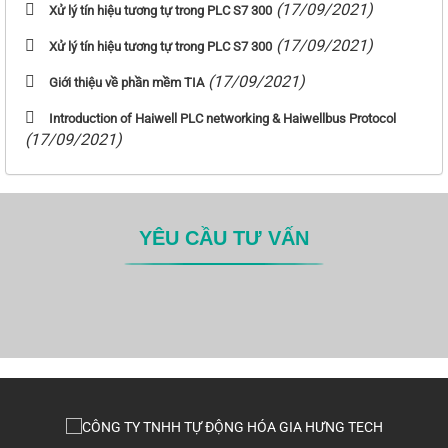
(17/09/2021)
Xử lý tín hiệu tương tự trong PLC S7 300
(17/09/2021)
Xử lý tín hiệu tương tự trong PLC S7 300
(17/09/2021)
Giới thiệu về phần mềm TIA
Introduction of Haiwell PLC networking & Haiwellbus Protocol
(17/09/2021)
YÊU CẦU TƯ VẤN