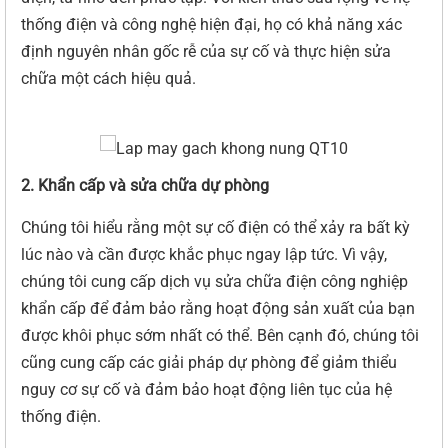
thống điện và công nghệ hiện đại, họ có khả năng xác
định nguyên nhân gốc rễ của sự cố và thực hiện sửa
chữa một cách hiệu quả.
2. Khẩn cấp và sửa chữa dự phòng
Chúng tôi hiểu rằng một sự cố điện có thể xảy ra bất kỳ
lúc nào và cần được khắc phục ngay lập tức. Vì vậy,
chúng tôi cung cấp dịch vụ sửa chữa điện công nghiệp
khẩn cấp để đảm bảo rằng hoạt động sản xuất của bạn
được khôi phục sớm nhất có thể. Bên cạnh đó, chúng tôi
cũng cung cấp các giải pháp dự phòng để giảm thiểu
nguy cơ sự cố và đảm bảo hoạt động liên tục của hệ
thống điện.