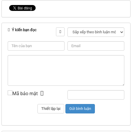
Ý kiến bạn đọc